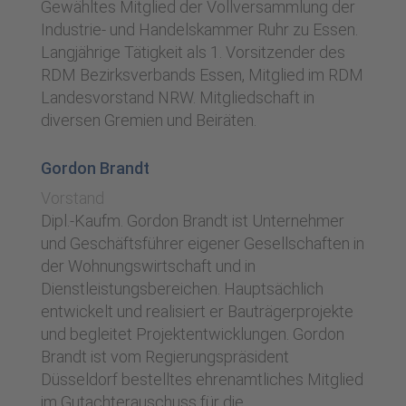
Gewähltes Mitglied der Vollversammlung der
Industrie- und Handelskammer Ruhr zu Essen.
Langjährige Tätigkeit als 1. Vorsitzender des
RDM Bezirksverbands Essen, Mitglied im RDM
Landesvorstand NRW. Mitgliedschaft in
diversen Gremien und Beiräten.
Gordon Brandt
Vorstand
Dipl.-Kaufm. Gordon Brandt ist Unternehmer
und Geschäftsführer eigener Gesellschaften in
der Wohnungswirtschaft und in
Dienstleistungsbereichen. Hauptsächlich
entwickelt und realisiert er Bauträgerprojekte
und begleitet Projektentwicklungen. Gordon
Brandt ist vom Regierungspräsident
Düsseldorf bestelltes ehrenamtliches Mitglied
im Gutachterauschuss für die