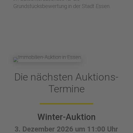
Grundstücksbewertung in der Stadt Essen.
Die nächsten Auktions-
Termine
Winter-Auktion
3. Dezember 2026 um 11:00 Uhr