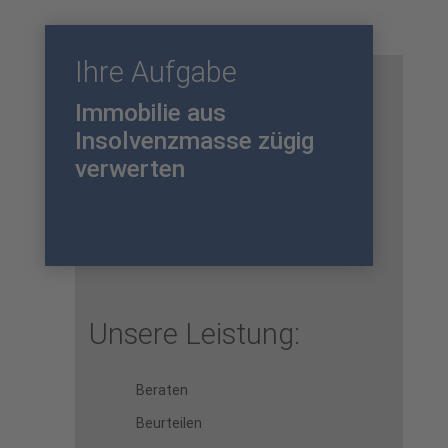
Ihre Aufgabe
Immobilie aus
Insolvenzmasse zügig
verwerten
Unsere Leistung:
Beraten
Beurteilen