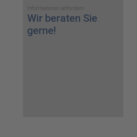
Informationen anfordern
Wir beraten Sie
gerne!