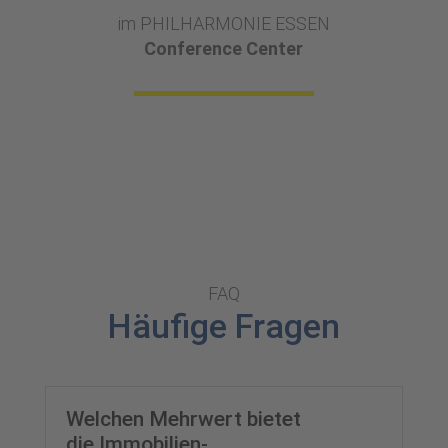
im PHILHARMONIE ESSEN
Conference Center
FAQ
Häufige Fragen
Welchen Mehrwert bietet
die Immobilien-