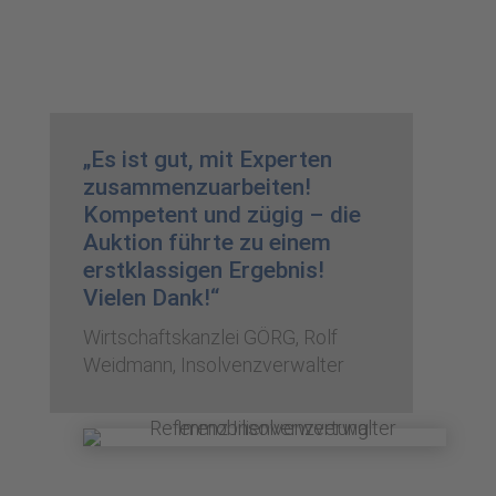
„Es ist gut, mit Experten
zusammenzuarbeiten!
Kompetent und zügig – die
Auktion führte zu einem
erstklassigen Ergebnis!
Vielen Dank!“
Wirtschaftskanzlei GÖRG, Rolf
Weidmann, Insolvenzverwalter