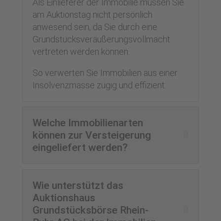
Als Einlieferer der Immobilie müssen Sie
am Auktionstag nicht persönlich
anwesend sein, da Sie durch eine
Grundstücksveräußerungsvollmacht
vertreten werden können.
So verwerten Sie Immobilien aus einer
Insolvenzmasse zügig und effizient.
Welche Immobilienarten
können zur Versteigerung
eingeliefert werden?
Wie unterstützt das
Auktionshaus
Grundstücksbörse Rhein-