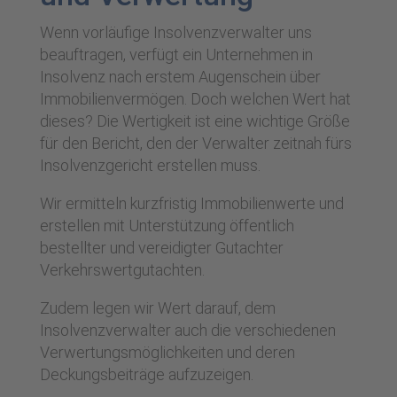
Wenn vorläufige Insolvenzverwalter uns
beauftragen, verfügt ein Unternehmen in
Insolvenz nach erstem Augenschein über
Immobilienvermögen. Doch welchen Wert hat
dieses? Die Wertigkeit ist eine wichtige Größe
für den Bericht, den der Verwalter zeitnah fürs
Insolvenzgericht erstellen muss.
Wir ermitteln kurzfristig Immobilienwerte und
erstellen mit Unterstützung öffentlich
bestellter und vereidigter Gutachter
Verkehrswertgutachten.
Zudem legen wir Wert darauf, dem
Insolvenzverwalter auch die verschiedenen
Verwertungsmöglichkeiten und deren
Deckungsbeiträge aufzuzeigen.