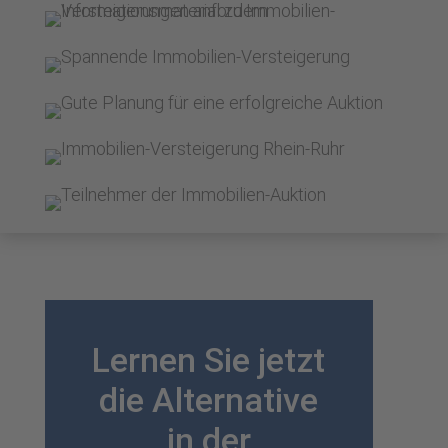
Lernen Sie jetzt
die Alternative
in der