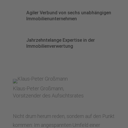
Agiler Verbund von sechs unabhängigen
Immobilienunternehmen
Jahrzehntelange Expertise in der
Immobilienverwertung
Klaus-Peter Großmann,
Vorsitzender des Aufsichtsrates
Nicht drum herum reden, sondern auf den Punkt
kommen: Im angespannten Umfeld einer