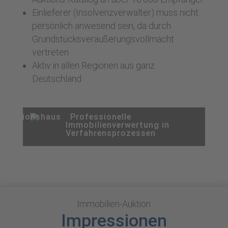
Einlieferer (Insolvenzverwalter) muss nicht
persönlich anwesend sein, da durch
Grundstücksveräußerungsvollmacht
vertreten
Aktiv in allen Regionen aus ganz
Deutschland
Professionelle
Immobilienverwertung in
Verfahrensprozessen
Immobilien-Auktion
Impressionen