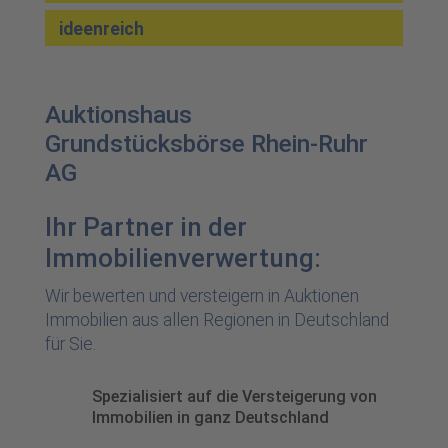
ideenreich
Auktionshaus
Grundstücksbörse Rhein-Ruhr
AG
Ihr Partner in der
Immobilienverwertung:
Wir bewerten und versteigern in Auktionen
Immobilien aus allen Regionen in Deutschland
für Sie.
Spezialisiert auf die Versteigerung von
Immobilien in ganz Deutschland