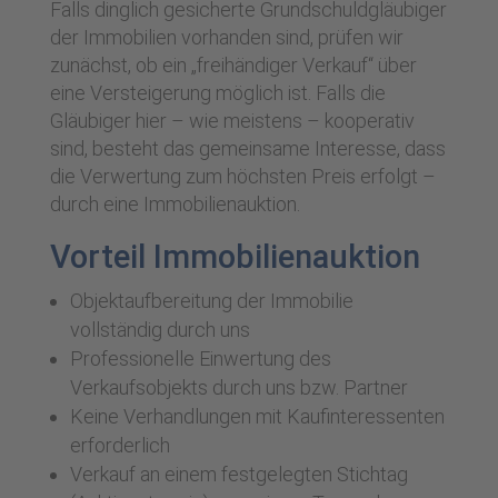
Falls dinglich gesicherte Grundschuldgläubiger
der Immobilien vorhanden sind, prüfen wir
zunächst, ob ein „freihändiger Verkauf“ über
eine Versteigerung möglich ist. Falls die
Gläubiger hier – wie meistens – kooperativ
sind, besteht das gemeinsame Interesse, dass
die Verwertung zum höchsten Preis erfolgt –
durch eine Immobilienauktion.
Vorteil Immobilienauktion
Objektaufbereitung der Immobilie
vollständig durch uns
Professionelle Einwertung des
Verkaufsobjekts durch uns bzw. Partner
Keine Verhandlungen mit Kaufinteressenten
erforderlich
Verkauf an einem festgelegten Stichtag