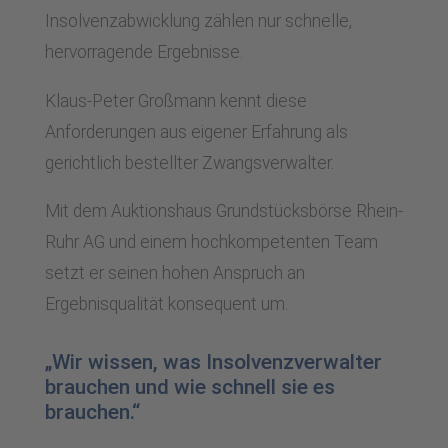
Insolvenzabwicklung zählen nur schnelle,
hervorragende Ergebnisse.
Klaus-Peter Großmann kennt diese
Anforderungen aus eigener Erfahrung als
gerichtlich bestellter Zwangsverwalter.
Mit dem Auktionshaus Grundstücksbörse Rhein-
Ruhr AG und einem hochkompetenten Team
setzt er seinen hohen Anspruch an
Ergebnisqualität konsequent um.
„Wir wissen, was Insolvenzverwalter
brauchen und wie schnell sie es
brauchen.“