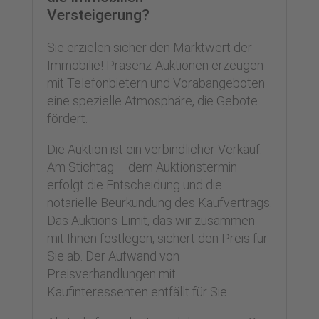
Versteigerung?
Sie erzielen sicher den Marktwert der
Immobilie! Präsenz-Auktionen erzeugen
mit Telefonbietern und Vorabangeboten
eine spezielle Atmosphäre, die Gebote
fördert.
Die Auktion ist ein verbindlicher Verkauf.
Am Stichtag – dem Auktionstermin –
erfolgt die Entscheidung und die
notarielle Beurkundung des Kaufvertrags.
Das Auktions-Limit, das wir zusammen
mit Ihnen festlegen, sichert den Preis für
Sie ab. Der Aufwand von
Preisverhandlungen mit
Kaufinteressenten entfällt für Sie.