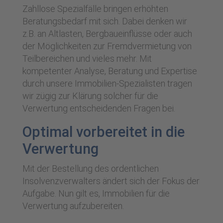
Zahllose Spezialfälle bringen erhöhten
Beratungsbedarf mit sich. Dabei denken wir
z.B. an Altlasten, Bergbaueinflüsse oder auch
der Möglichkeiten zur Fremdvermietung von
Teilbereichen und vieles mehr. Mit
kompetenter Analyse, Beratung und Expertise
durch unsere Immobilien-Spezialisten tragen
wir zügig zur Klärung solcher für die
Verwertung entscheidenden Fragen bei.
Optimal vorbereitet in die
Verwertung
Mit der Bestellung des ordentlichen
Insolvenzverwalters ändert sich der Fokus der
Aufgabe. Nun gilt es, Immobilien für die
Verwertung aufzubereiten.