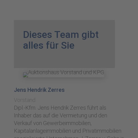
Dieses Team gibt
alles für Sie
Jens Hendrik Zerres
Vorstand
Dipl.-Kfm. Jens Hendrik Zerres führt als
Inhaber das auf die Vermietung und den
Verkauf von Gewerbeimmobilien,
Kapitalanlageimmobilien und Privatimmobilien