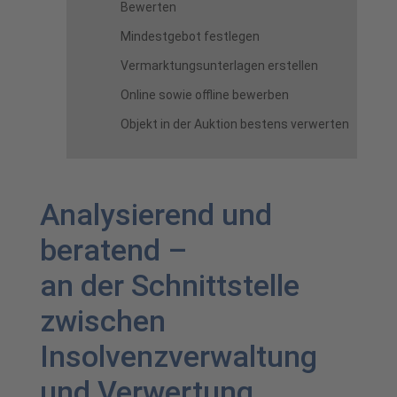
Bewerten
Mindestgebot festlegen
Vermarktungsunterlagen erstellen
Online sowie offline bewerben
Objekt in der Auktion bestens verwerten
Analysierend und
beratend –
an der Schnittstelle
zwischen
Insolvenzverwaltung
und Verwertung