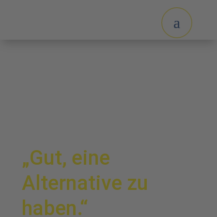
„Gut, eine
Alternative zu
haben.“