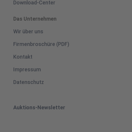
Download-Center
Das Unternehmen
Wir über uns
Firmenbroschüre (PDF)
Kontakt
Impressum
Datenschutz
Auktions-Newsletter