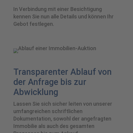
In Verbindung mit einer Besichtigung
kennen Sie nun alle Details und können Ihr
Gebot festlegen.
Transparenter Ablauf von
der Anfrage bis zur
Abwicklung
Lassen Sie sich sicher leiten von unserer
umfangreichen schriftlichen
Dokumentation, sowohl der angefragten
Immobilie als auch des gesamten