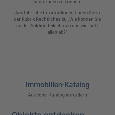
beantragen zu können.
Ausführliche Informationen finden Sie in
der Rubrik
Rechtliches
zu „Wie können Sie
an der Auktion teilnehmen und wie läuft
alles ab?“
Immobilien-Katalog
Auktions-Katalog anfordern