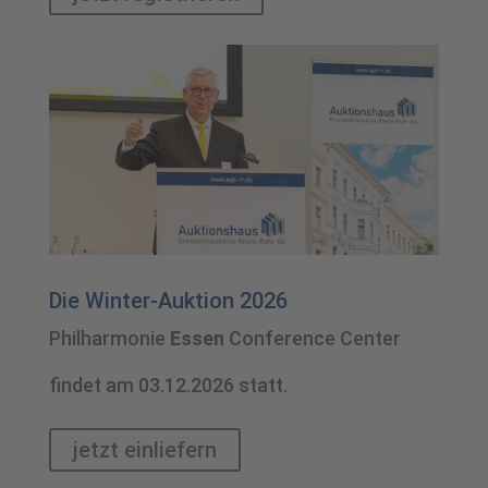
Die Winter-Auktion 2026
Philharmonie
Essen
Conference Center
findet am 03.12.2026 statt.
jetzt einliefern