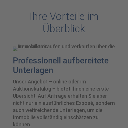
Ihre Vorteile im
Überblick
Professionell aufbereitete
Unterlagen
Unser Angebot – online oder im
Auktionskatalog – bietet Ihnen eine erste
Übersicht. Auf Anfrage erhalten Sie aber
nicht nur ein ausführliches Exposé, sondern
auch weitreichende Unterlagen, um die
Immobilie vollständig einschätzen zu
können.