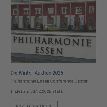
Die Winter-Auktion 2026
Philharmonie
Essen
Conference Center
findet am 03.12.2026 statt.
jetzt registrieren