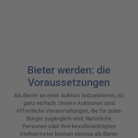
Registrierung
für Mitbietende und
Gäste
Bieter werden: die
Voraussetzungen
Als Bieter an einer Auktion teilzunehmen, ist
ganz einfach. Unsere Auktionen sind
öffentliche Veranstaltungen, die für jeden
Bürger zugänglich sind. Natürliche
Personen oder ihre bevollmächtigten
Stellvertreter können ebenso als Bieter