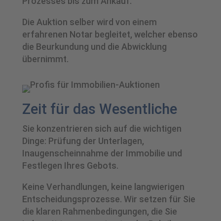
Prozesses bis zum Ankauf.
Die Auktion selber wird von einem
erfahrenen Notar begleitet, welcher ebenso
die Beurkundung und die Abwicklung
übernimmt.
Zeit für das Wesentliche
Sie konzentrieren sich auf die wichtigen
Dinge: Prüfung der Unterlagen,
Inaugenscheinnahme der Immobilie und
Festlegen Ihres Gebots.
Keine Verhandlungen, keine langwierigen
Entscheidungsprozesse. Wir setzen für Sie
die klaren Rahmenbedingungen, die Sie