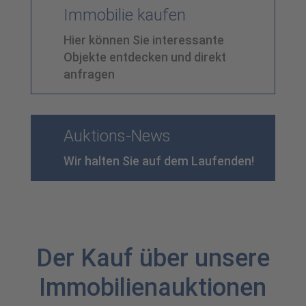
Immobilie kaufen
Hier können Sie interessante
Objekte entdecken und direkt
anfragen
Auktions-News
Wir halten Sie auf dem Laufenden!
Der Kauf über unsere
Immobilien­auktionen