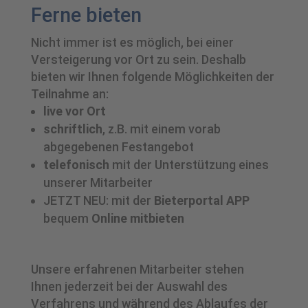
Ferne bieten
Nicht immer ist es möglich, bei einer
Versteigerung vor Ort zu sein. Deshalb
bieten wir Ihnen folgende Möglichkeiten der
Teilnahme an:
live vor Ort
schriftlich
, z.B. mit einem vorab
abgegebenen Festangebot
telefonisch
mit der Unterstützung eines
unserer Mitarbeiter
JETZT NEU: mit der
Bieterportal APP
bequem
Online mitbieten
Unsere erfahrenen Mitarbeiter stehen
Ihnen jederzeit bei der Auswahl des
Verfahrens und während des Ablaufes der