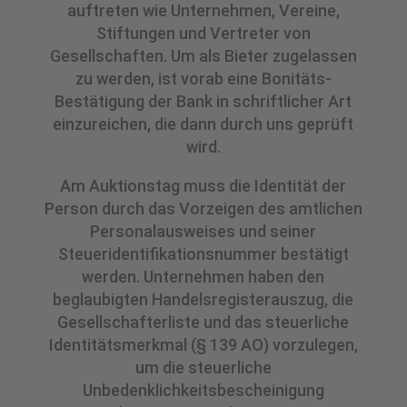
auftreten wie Unternehmen, Vereine,
Stiftungen und Vertreter von
Gesellschaften. Um als Bieter zugelassen
zu werden, ist vorab eine Bonitäts-
Bestätigung der Bank in schriftlicher Art
einzureichen, die dann durch uns geprüft
wird.
Am Auktionstag muss die Identität der
Person durch das Vorzeigen des amtlichen
Personalausweises und seiner
Steueridentifikationsnummer bestätigt
werden. Unternehmen haben den
beglaubigten Handelsregisterauszug, die
Gesellschafterliste und das steuerliche
Identitätsmerkmal (§ 139 AO) vorzulegen,
um die steuerliche
Unbedenklichkeitsbescheinigung