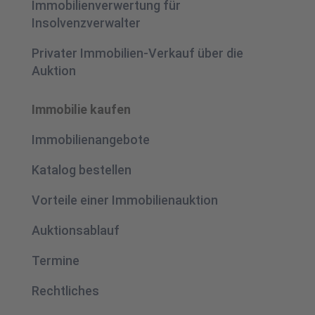
Immobilienverwertung für
Insolvenzverwalter
Privater Immobilien-Verkauf über die
Auktion
Immobilie kaufen
Immobilienangebote
Katalog bestellen
Vorteile einer Immobilienauktion
Auktionsablauf
Termine
Rechtliches