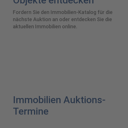
Objekte entdecken
Fordern Sie den Immobilien-Katalog für die
nächste Auktion an oder entdecken Sie die
aktuellen Immobilien online.
Immobilien entdecken
Immobilien Auktions-
Termine