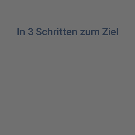
In 3 Schritten zum Ziel
Fragen Sie
Ihre