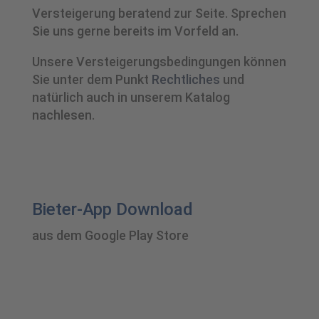
Versteigerung beratend zur Seite. Sprechen
Sie uns gerne bereits im Vorfeld an.
Unsere Versteigerungsbedingungen können
Sie unter dem Punkt
Rechtliches
und
natürlich auch in unserem Katalog
nachlesen.
Bieter-App Download
aus dem Google Play Store