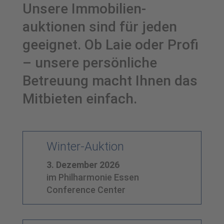
Unsere Immobilien­
auktionen sind für jeden
geeignet. Ob Laie oder Profi
– unsere persönliche
Betreuung macht Ihnen das
Mitbieten einfach.
Winter-Auktion
3. Dezember 2026
im Philharmonie Essen
Conference Center