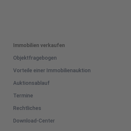
Immobilien verkaufen
Objektfragebogen
Vorteile einer Immobilienauktion
Auktionsablauf
Termine
Rechtliches
Download-Center