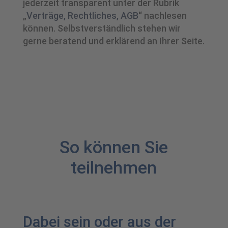
jederzeit transparent unter der Rubrik
„
Verträge, Rechtliches, AGB
“ nachlesen
können. Selbstverständlich stehen wir
gerne beratend und erklärend an Ihrer Seite.
So können Sie
teilnehmen
Dabei sein oder aus der