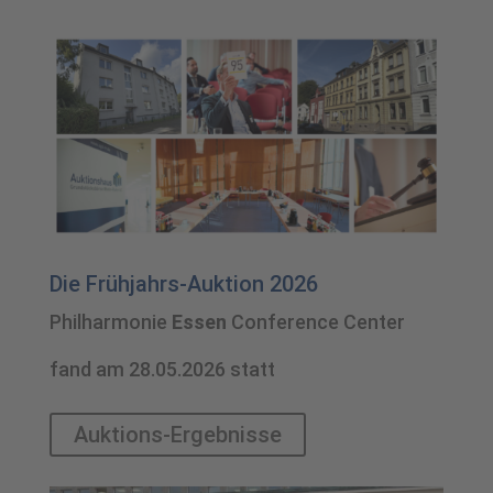
Die Frühjahrs-Auktion 2026
Philharmonie
Essen
Conference Center
fand am 28.05.2026 statt
Auktions-Ergebnisse