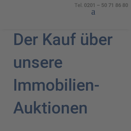
Tel.
0201 – 50 71 86 80
Der Kauf über
unsere
Immobilien-
Auktionen